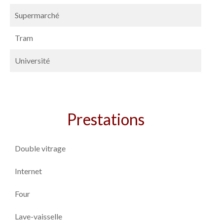
Supermarché
Tram
Université
Prestations
Double vitrage
Internet
Four
Lave-vaisselle