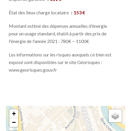
État des lieux charge locataire
153 €
Montant estimé des dépenses annuelles d'énergie
pour un usage standard, établi à partir des prix de
l'énergie de l'année 2021 : 780€ ~ 1100€
Les informations sur les risques auxquels ce bien est
exposé sont disponibles sur le site Géorisques :
www.georisques.gouv.fr
+
−