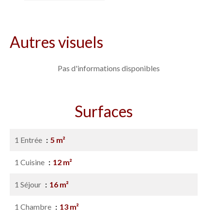
Autres visuels
Pas d'informations disponibles
Surfaces
1 Entrée
5 m²
1 Cuisine
12 m²
1 Séjour
16 m²
1 Chambre
13 m²