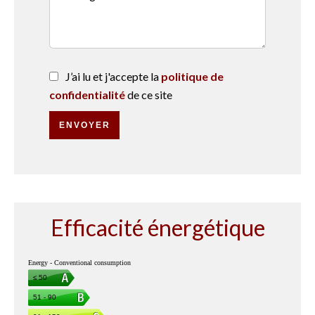
J’ai lu et j'accepte la
politique de
confidentialité
de ce site
ENVOYER
Efficacité énergétique