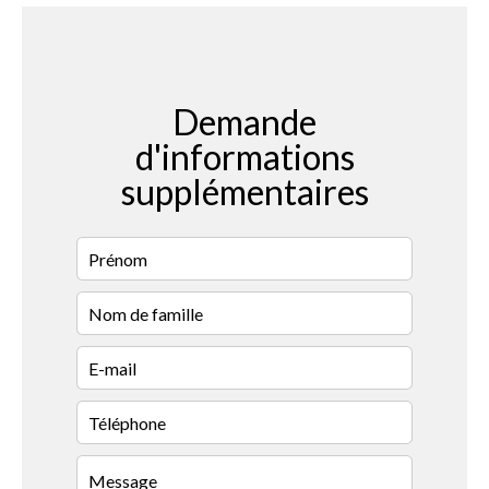
Demande
d'informations
supplémentaires