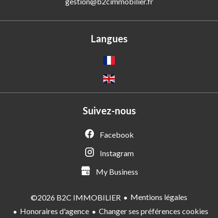
gestion@b2cimmobilier.fr
Langues
Suivez-nous
Facebook
Instagram
My Business
Mentions légales
©2026 B2C IMMOBILIER
Honoraires d'agence
Changer ses préférences cookies