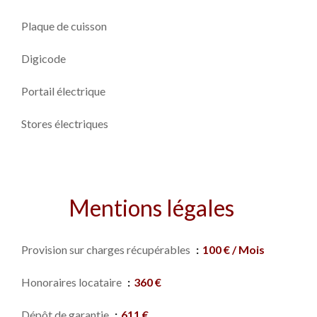
Plaque de cuisson
Digicode
Portail électrique
Stores électriques
Mentions légales
Provision sur charges récupérables
100 € / Mois
Honoraires locataire
360 €
Dépôt de garantie
611 €