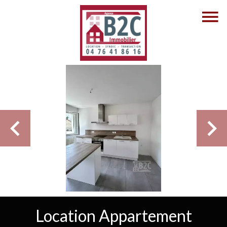
Location Appartement