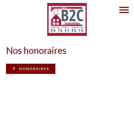
Nos honoraires
HONORAIRES