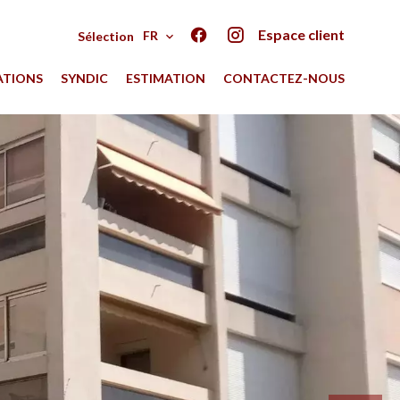
Espace client
FR
Sélection
ATIONS
SYNDIC
ESTIMATION
CONTACTEZ-NOUS