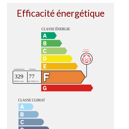
Efficacité énergétique