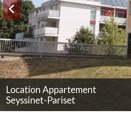
Location Appartement
Seyssinet-Pariset