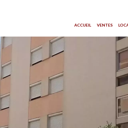
ACCUEIL
VENTES
LOC