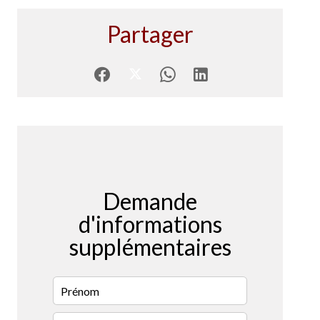
Partager
Demande
d'informations
supplémentaires