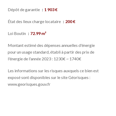
Dépôt de garantie
1 903 €
État des lieux charge locataire
200 €
Loi Boutin
72.99 m²
Montant estimé des dépenses annuelles d'énergie
pour un usage standard, établi à partir des prix de
l'énergie de l'année 2023 : 1230€ ~ 1740€
Les informations sur les risques auxquels ce bien est
exposé sont disponibles sur le site Géorisques :
www.georisques.gouv.fr