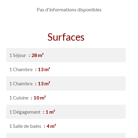
Pas d'informations disponibles
Surfaces
1 Séjour
28 m²
1 Chambre
13 m²
1 Chambre
13 m²
1 Cuisine
10 m²
1 Dégagement
1 m²
1 Salle de bains
4 m²