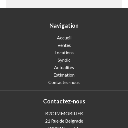
Navigation
Accueil
Ventes
Locations
Syndic
Actualités
Estimation
Contactez-nous
Contactez-nous
B2C IMMOBILIER
21 Rue de Belgrade