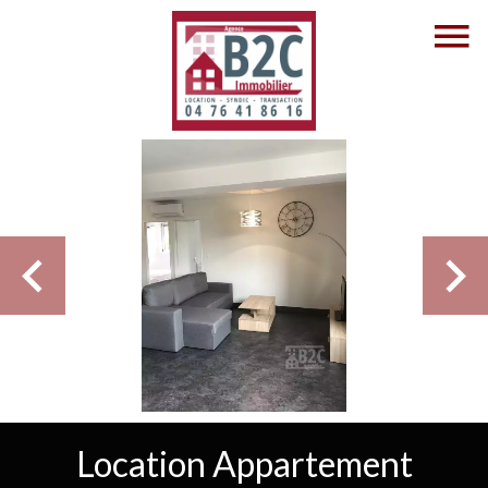
Location Appartement