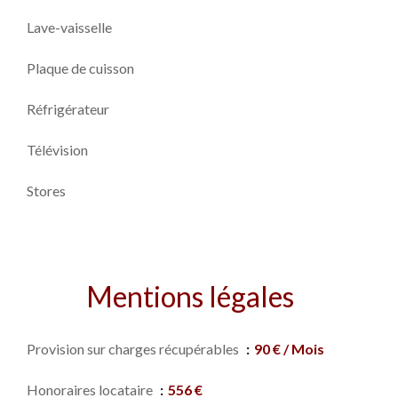
Lave-vaisselle
Plaque de cuisson
Réfrigérateur
Télévision
Stores
Mentions légales
Provision sur charges récupérables
90 € / Mois
Honoraires locataire
556 €