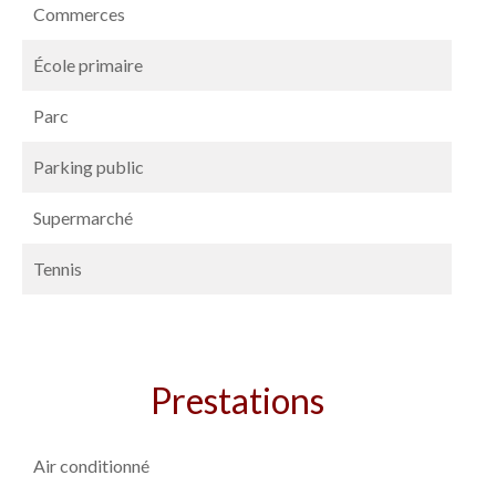
Commerces
École primaire
Parc
Parking public
Supermarché
Tennis
Prestations
Air conditionné