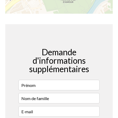
Demande
d'informations
supplémentaires