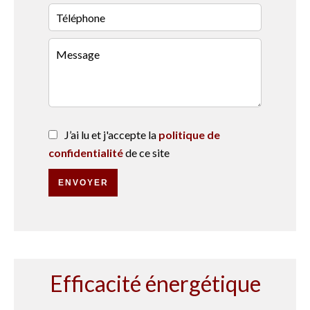
J’ai lu et j'accepte la
politique de
confidentialité
de ce site
ENVOYER
Efficacité énergétique