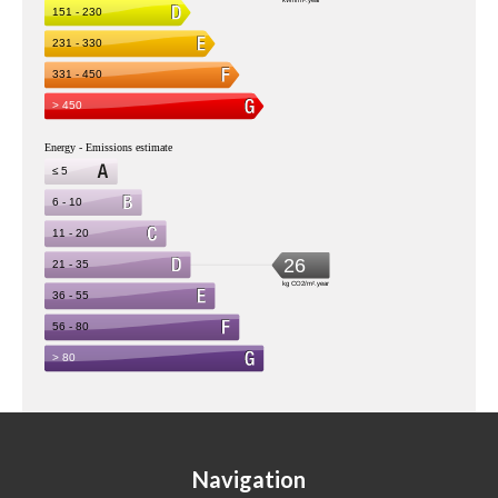
Navigation