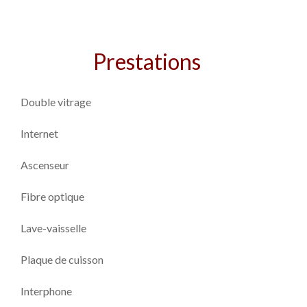
Prestations
Double vitrage
Internet
Ascenseur
Fibre optique
Lave-vaisselle
Plaque de cuisson
Interphone