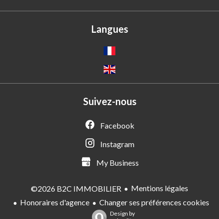
Langues
Suivez-nous
Facebook
Instagram
My Business
Mentions légales
©2026 B2C IMMOBILIER
Honoraires d'agence
Changer ses préférences cookies
Design by