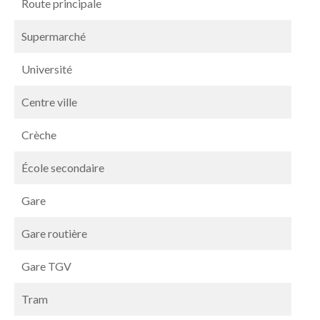
Route principale
Supermarché
Université
Centre ville
Crèche
École secondaire
Gare
Gare routière
Gare TGV
Tram