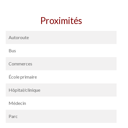
Proximités
Autoroute
Bus
Commerces
École primaire
Hôpital/clinique
Médecin
Parc