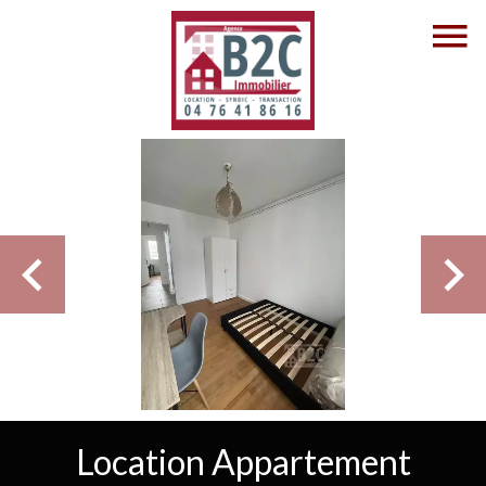
Location Appartement