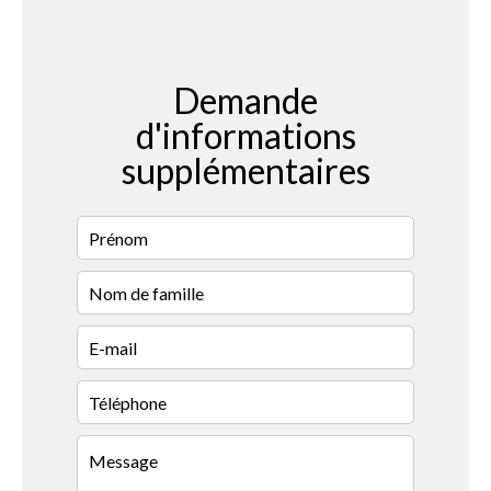
Demande
d'informations
supplémentaires