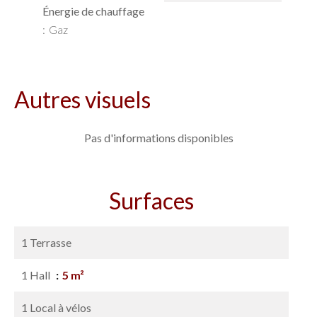
Énergie de chauffage
Gaz
Autres visuels
Pas d'informations disponibles
Surfaces
1 Terrasse
1 Hall
5 m²
1 Local à vélos