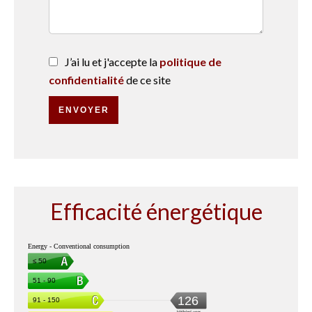
J’ai lu et j'accepte la
politique de
confidentialité
de ce site
ENVOYER
Efficacité énergétique