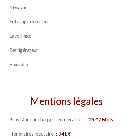
Meublé
Éclairage extérieur
Lave-linge
Réfrigérateur
Vaisselle
Mentions légales
Provision sur charges récupérables
25 € / Mois
Honoraires locataire
741 €