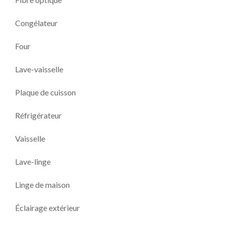
Congélateur
Four
Lave-vaisselle
Plaque de cuisson
Réfrigérateur
Vaisselle
Lave-linge
Linge de maison
Éclairage extérieur