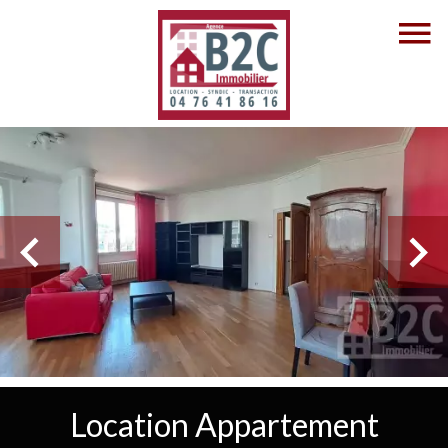
Location Appartement