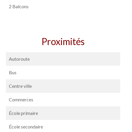
2 Balcons
Proximités
Autoroute
Bus
Centre ville
Commerces
École primaire
École secondaire