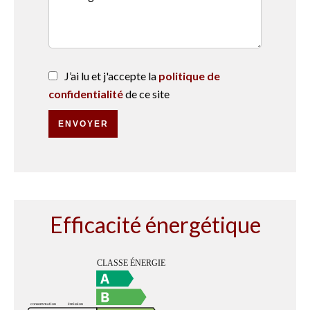
J’ai lu et j'accepte la
politique de
confidentialité
de ce site
ENVOYER
Efficacité énergétique