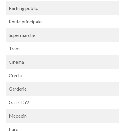
Parking public
Route principale
Supermarché
Tram
Cinéma
Crèche
Garderie
Gare TGV
Médecin
Parc