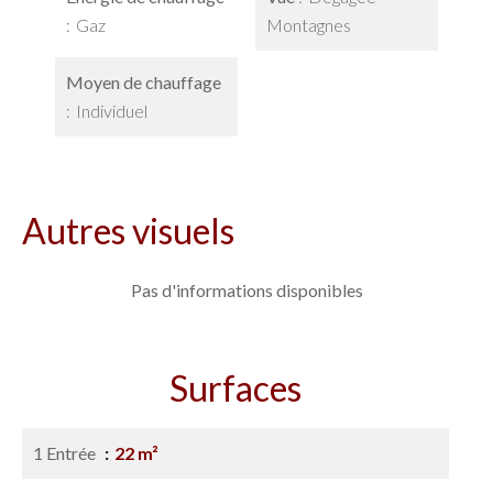
Gaz
Montagnes
Moyen de chauffage
Individuel
Autres visuels
Pas d'informations disponibles
Surfaces
1 Entrée
22 m²