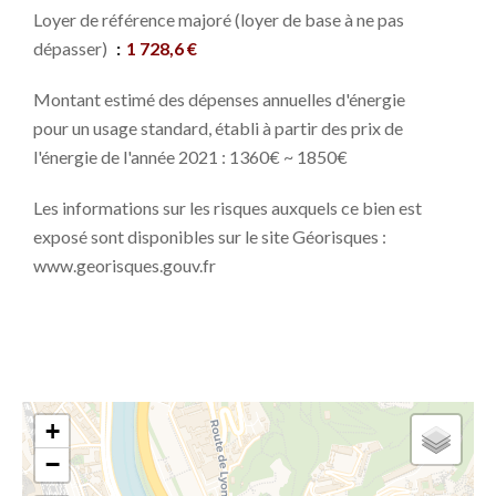
Loyer de référence majoré (loyer de base à ne pas
dépasser)
1 728,6 €
Montant estimé des dépenses annuelles d'énergie
pour un usage standard, établi à partir des prix de
l'énergie de l'année 2021 : 1360€ ~ 1850€
Les informations sur les risques auxquels ce bien est
exposé sont disponibles sur le site Géorisques :
www.georisques.gouv.fr
+
−