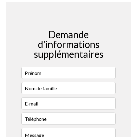
Demande
d'informations
supplémentaires