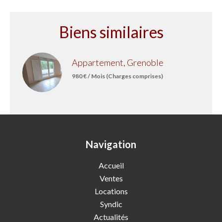
Biens similaires
Appartement, Grenoble
980 € / Mois (Charges comprises)
Navigation
Accueil
Ventes
Locations
Syndic
Actualités