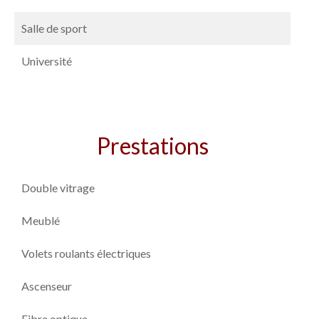
Salle de sport
Université
Prestations
Double vitrage
Meublé
Volets roulants électriques
Ascenseur
Fibre optique