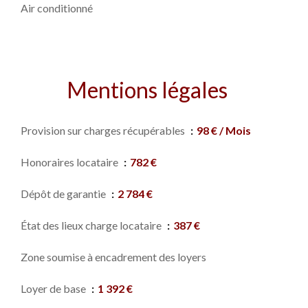
Air conditionné
Mentions légales
Provision sur charges récupérables
98 € / Mois
Honoraires locataire
782 €
Dépôt de garantie
2 784 €
État des lieux charge locataire
387 €
Zone soumise à encadrement des loyers
Loyer de base
1 392 €