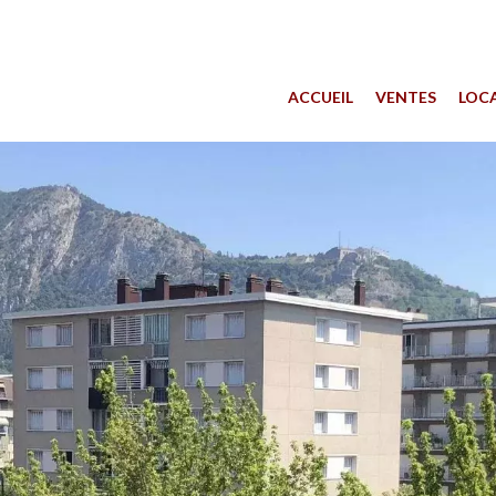
ACCUEIL
VENTES
LOC