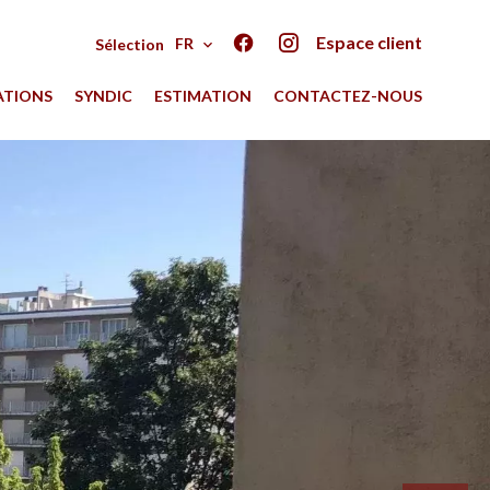
Espace client
FR
Sélection
ATIONS
SYNDIC
ESTIMATION
CONTACTEZ-NOUS