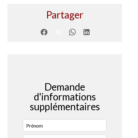
Partager
Demande
d'informations
supplémentaires