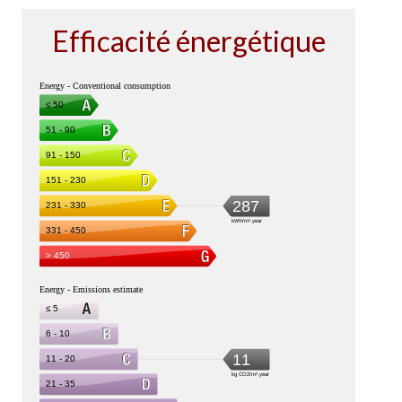
Efficacité énergétique