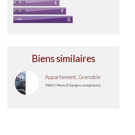
Biens similaires
Appartement, Grenoble
748 € / Mois (Charges comprises)