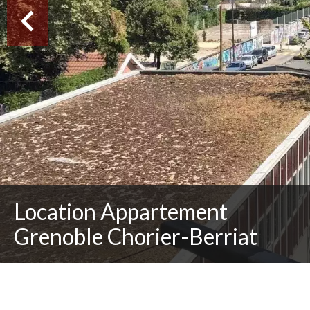
Location Appartement
Grenoble Chorier-Berriat