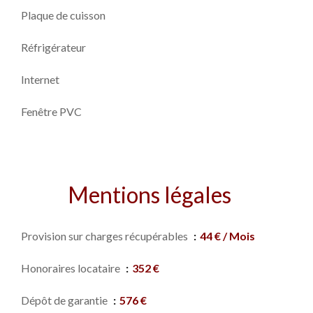
Plaque de cuisson
Réfrigérateur
Internet
Fenêtre PVC
Mentions légales
Provision sur charges récupérables
44 € / Mois
Honoraires locataire
352 €
Dépôt de garantie
576 €