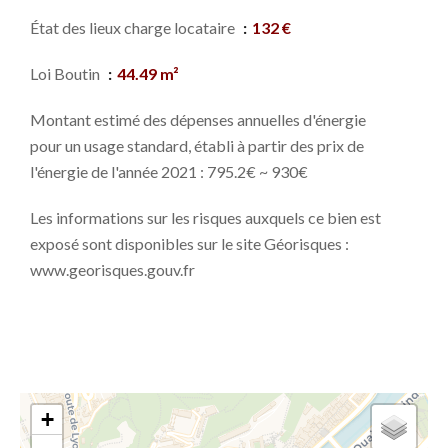
État des lieux charge locataire
132 €
Loi Boutin
44.49 m²
Montant estimé des dépenses annuelles d'énergie
pour un usage standard, établi à partir des prix de
l'énergie de l'année 2021 : 795.2€ ~ 930€
Les informations sur les risques auxquels ce bien est
exposé sont disponibles sur le site Géorisques :
www.georisques.gouv.fr
+