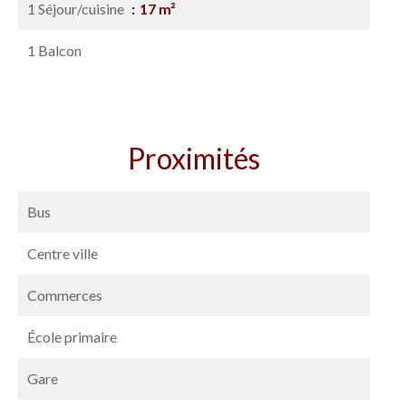
1 Séjour/cuisine
17 m²
1 Balcon
Proximités
Bus
Centre ville
Commerces
École primaire
Gare