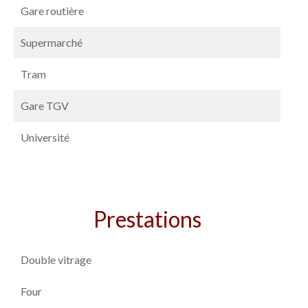
Gare routière
Supermarché
Tram
Gare TGV
Université
Prestations
Double vitrage
Four