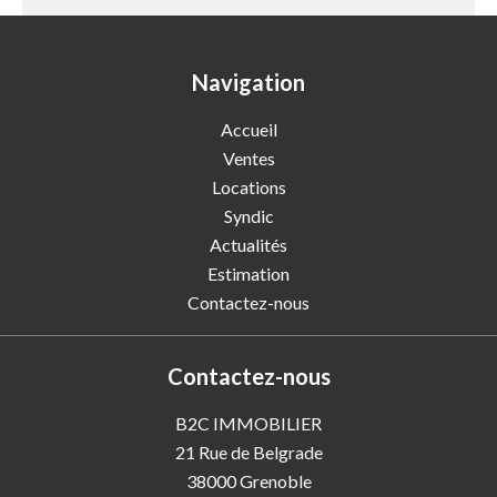
Navigation
Accueil
Ventes
Locations
Syndic
Actualités
Estimation
Contactez-nous
Contactez-nous
B2C IMMOBILIER
21 Rue de Belgrade
38000
Grenoble