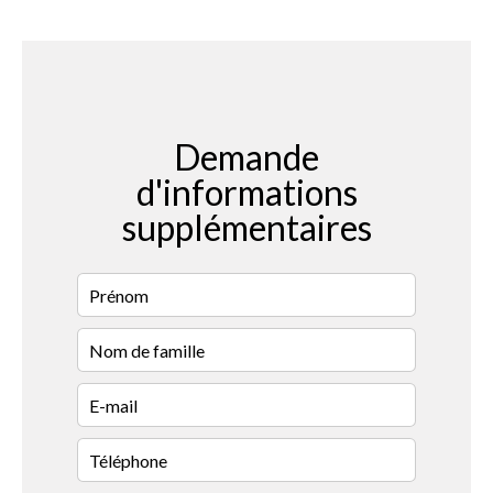
Demande
d'informations
supplémentaires