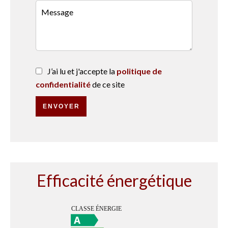
J’ai lu et j'accepte la
politique de
confidentialité
de ce site
ENVOYER
Efficacité énergétique