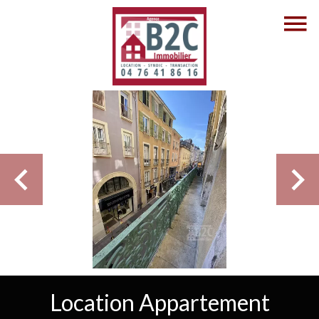
Location Appartement