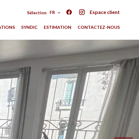
Espace client
FR
Sélection
ATIONS
SYNDIC
ESTIMATION
CONTACTEZ-NOUS