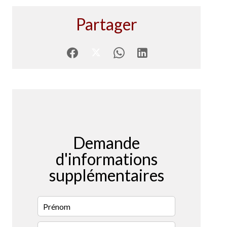
Partager
Demande
d'informations
supplémentaires