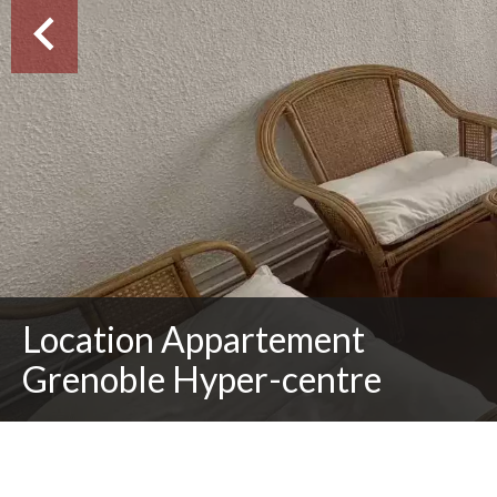
Location Appartement
Grenoble Hyper-centre