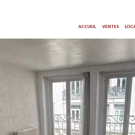
ACCUEIL
VENTES
LOC