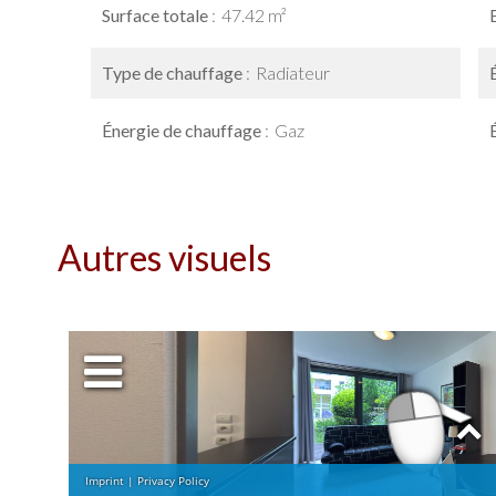
Surface totale
47.42 m²
Type de chauffage
Radiateur
Énergie de chauffage
Gaz
Autres visuels