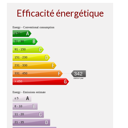
Efficacité énergétique