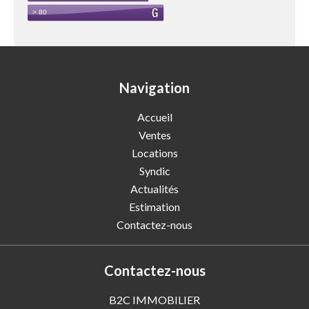
Navigation
Accueil
Ventes
Locations
Syndic
Actualités
Estimation
Contactez-nous
Contactez-nous
B2C IMMOBILIER