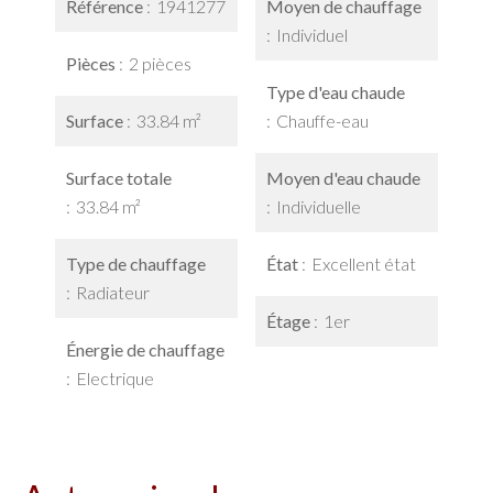
Référence
1941277
Moyen de chauffage
Individuel
Pièces
2 pièces
Type d'eau chaude
Surface
33.84 m²
Chauffe-eau
Surface totale
Moyen d'eau chaude
33.84 m²
Individuelle
Type de chauffage
État
Excellent état
Radiateur
Étage
1er
Énergie de chauffage
Electrique