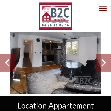
Location Appartement