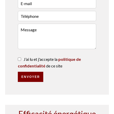
J’ai lu et j'accepte la
politique de
confidentialité
de ce site
ENVOYER
Efficacité énergétique