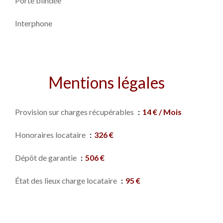
Porte blindée
Interphone
Mentions légales
Provision sur charges récupérables
14 € / Mois
Honoraires locataire
326 €
Dépôt de garantie
506 €
État des lieux charge locataire
95 €