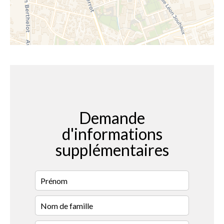
Demande
d'informations
supplémentaires