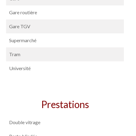
Gare routière
Gare TGV
Supermarché
Tram
Université
Prestations
Double vitrage