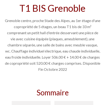
T1 BIS Grenoble
Grenoble centre, proche Stade des Alpes, au 1er étage d'une
copropriété de 5 étages, un beau T1 bis de 33 m²
comprenant un petit hall d'entrée desservant une pièce de
vie avec cuisine équipée (plaques, ameublement), une
chambre séparée, une salle de bains avec meuble vasque,
wc. Chauffage individuel électrique, eau chaude individuelle,
eau froide individuelle. Loyer 506.00 € + 14.00 € de charges
de copropriété soit 520.00 € charges comprises. Disponible
Fin Octobre 2022
Sommaire