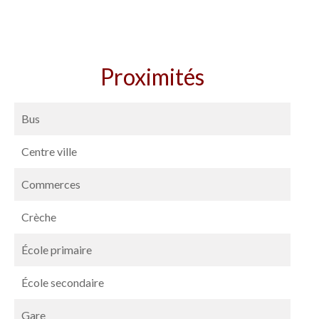
Proximités
Bus
Centre ville
Commerces
Crèche
École primaire
École secondaire
Gare