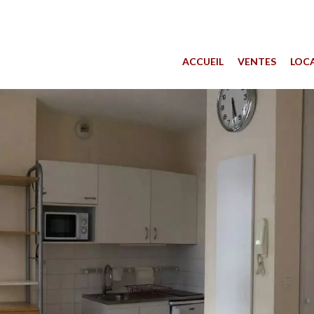
ACCUEIL
VENTES
LOC