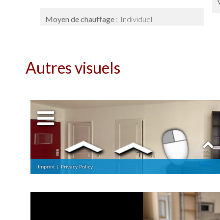
Moyen de chauffage
Individuel
Autres visuels