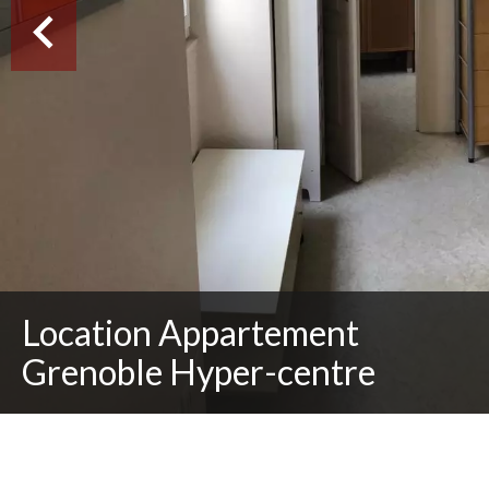
Location Appartement
Grenoble Hyper-centre