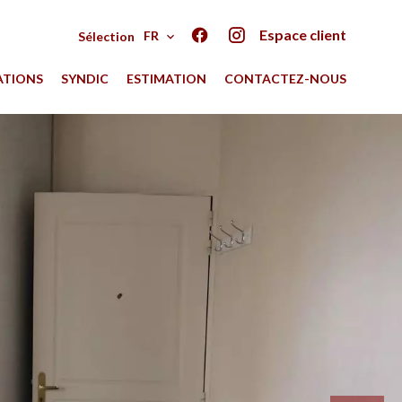
Espace client
FR
Sélection
ATIONS
SYNDIC
ESTIMATION
CONTACTEZ-NOUS