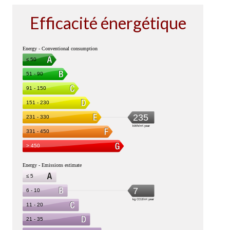
Efficacité énergétique