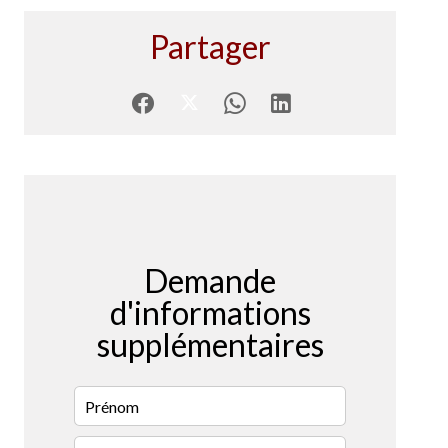
Partager
Demande
d'informations
supplémentaires