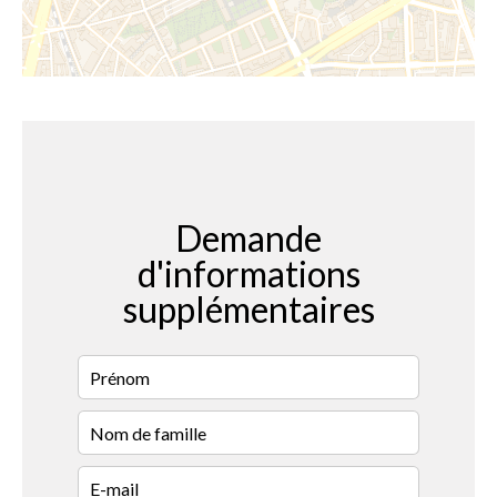
Demande
d'informations
supplémentaires