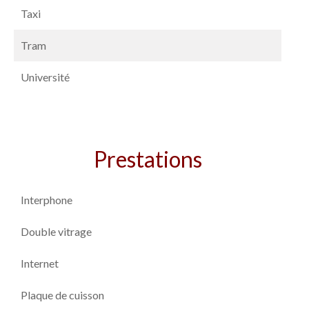
Taxi
Tram
Université
Prestations
Interphone
Double vitrage
Internet
Plaque de cuisson