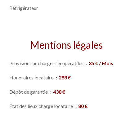
Réfrigérateur
Mentions légales
Provision sur charges récupérables
35 € / Mois
Honoraires locataire
288 €
Dépôt de garantie
438 €
État des lieux charge locataire
80 €