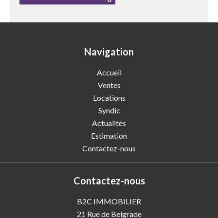
Navigation
Accueil
Ventes
Locations
Syndic
Actualités
Estimation
Contactez-nous
Contactez-nous
B2C IMMOBILIER
21 Rue de Belgrade