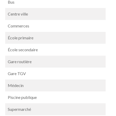
Bus
Centre ville
Commerces
École primaire
École secondaire
Gare routière
Gare TGV
Médecin
Piscine publique
Supermarché