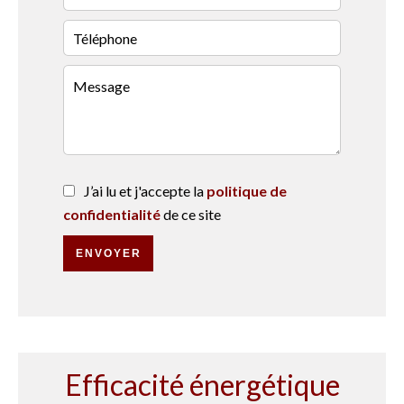
J’ai lu et j'accepte la
politique de
confidentialité
de ce site
ENVOYER
Efficacité énergétique