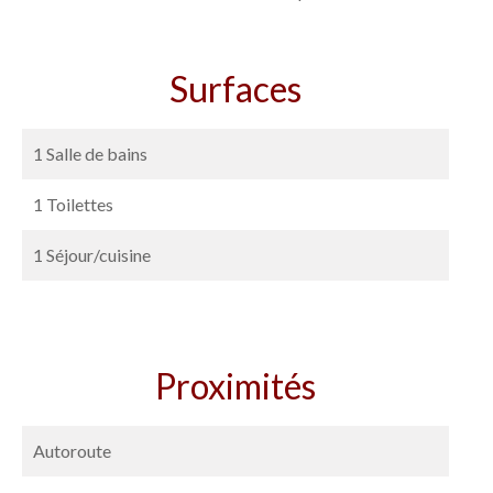
Surfaces
1 Salle de bains
1 Toilettes
1 Séjour/cuisine
Proximités
Autoroute