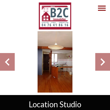
Location Studio