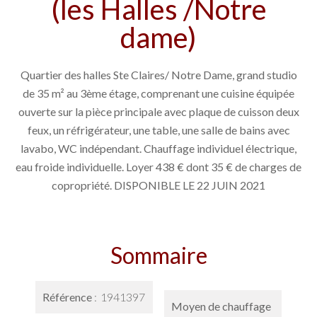
(les Halles /Notre
dame)
Quartier des halles Ste Claires/ Notre Dame, grand studio
de 35 m² au 3ème étage, comprenant une cuisine équipée
ouverte sur la pièce principale avec plaque de cuisson deux
feux, un réfrigérateur, une table, une salle de bains avec
lavabo, WC indépendant. Chauffage individuel électrique,
eau froide individuelle. Loyer 438 € dont 35 € de charges de
copropriété. DISPONIBLE LE 22 JUIN 2021
Sommaire
Référence
1941397
Moyen de chauffage