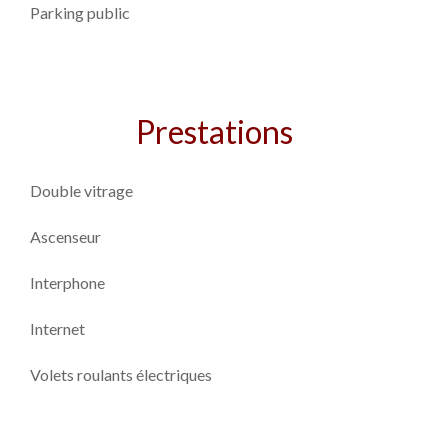
Parking public
Prestations
Double vitrage
Ascenseur
Interphone
Internet
Volets roulants électriques