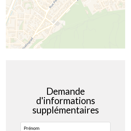
Demande
d'informations
supplémentaires