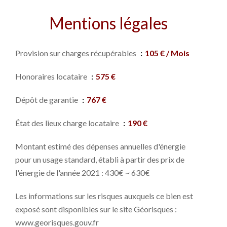
Mentions légales
Provision sur charges récupérables
105 € / Mois
Honoraires locataire
575 €
Dépôt de garantie
767 €
État des lieux charge locataire
190 €
Montant estimé des dépenses annuelles d'énergie
pour un usage standard, établi à partir des prix de
l'énergie de l'année 2021 : 430€ ~ 630€
Les informations sur les risques auxquels ce bien est
exposé sont disponibles sur le site Géorisques :
www.georisques.gouv.fr