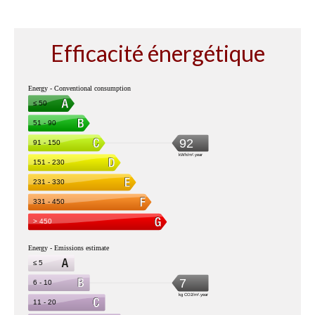
Efficacité énergétique