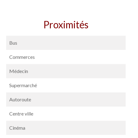
Proximités
Bus
Commerces
Médecin
Supermarché
Autoroute
Centre ville
Cinéma