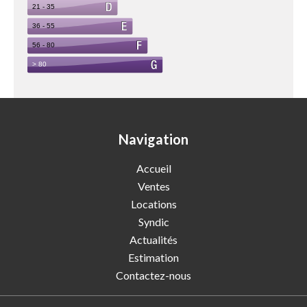
Navigation
Accueil
Ventes
Locations
Syndic
Actualités
Estimation
Contactez-nous