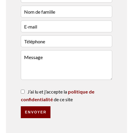
J’ai lu et j'accepte la
politique de
confidentialité
de ce site
ENVOYER