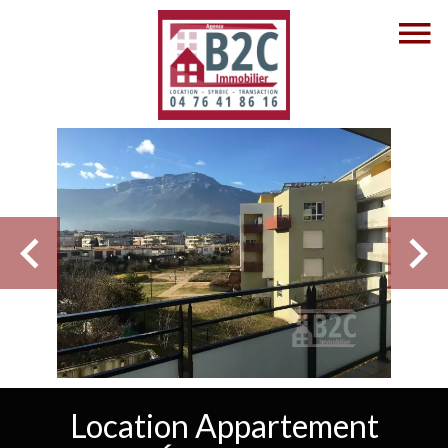
Location Appartement