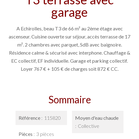
garage
A Echirolles, beau T3 de 66 m² au 2ème étage avec
ascenseur. Cuisine ouverte sur séjour, accès terrasse de 17
m². 2 chambres avec parquet, SdB avec baignoire.
Résidence calme & sécurisé avec interphone. Chauffage &
EC collectif, EF individuelle. Garage et parking collectif.
Loyer 767 € + 105 € de charges soit 872 € CC.
Sommaire
Référence
115820
Moyen d'eau chaude
Collective
Pièces
3 pièces