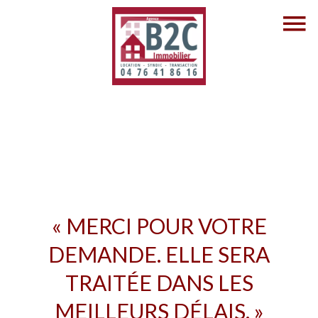
« MERCI POUR VOTRE
DEMANDE. ELLE SERA
TRAITÉE DANS LES
MEILLEURS DÉLAIS. »