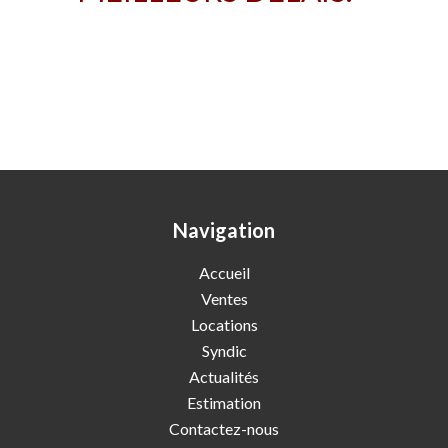
Navigation
Accueil
Ventes
Locations
Syndic
Actualités
Estimation
Contactez-nous