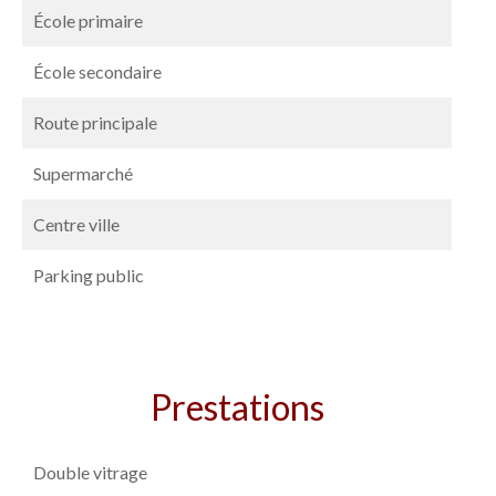
École primaire
École secondaire
Route principale
Supermarché
Centre ville
Parking public
Prestations
Double vitrage