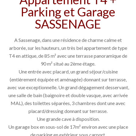
Parking et Garage
SASSENAGE
A Sassenage, dans une résidence de charme calme et
arborée, sur les hauteurs, un très bel appartement de type
T4 en attique, de 85 m² avec une terrasse panoramique de
90 m² situé au 2ème étage.
Une entrée avec placard, un grand séjour/cuisine
(entièrement équipée et aménagée) donnant sur terrasse,
avec vue exceptionnelle. Un grand dégagement desservant,
une salle de bain (baignoire et double vasque, avec arrivée
MAL), des toilettes séparées, 3 chambres dont une avec
placard/dressing donnant sur terrasse.
Une grande cave à disposition.
Un garage box en sous-sol de 17m² environ avec une place
de parking en extérieur sous carport.