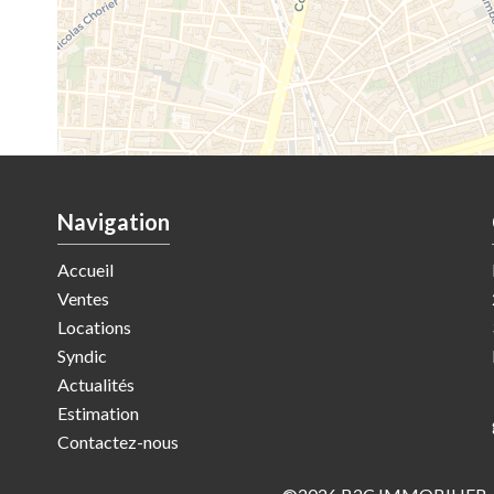
Navigation
Accueil
Ventes
Locations
Syndic
Actualités
Estimation
Contactez-nous