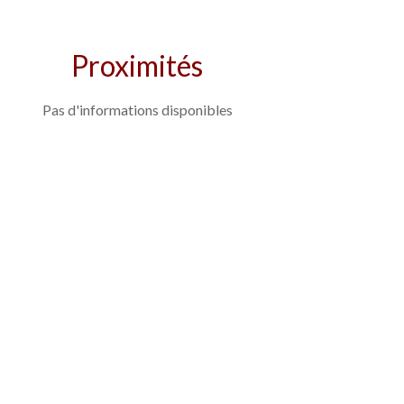
Proximités
Pas d'informations disponibles