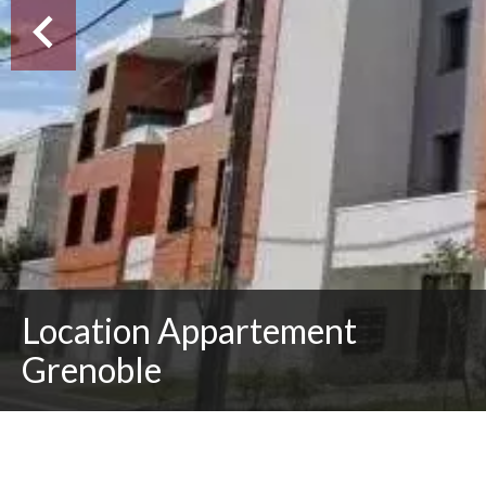
Location Appartement
Grenoble