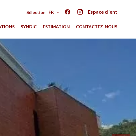
Espace client
FR
Sélection
ATIONS
SYNDIC
ESTIMATION
CONTACTEZ-NOUS