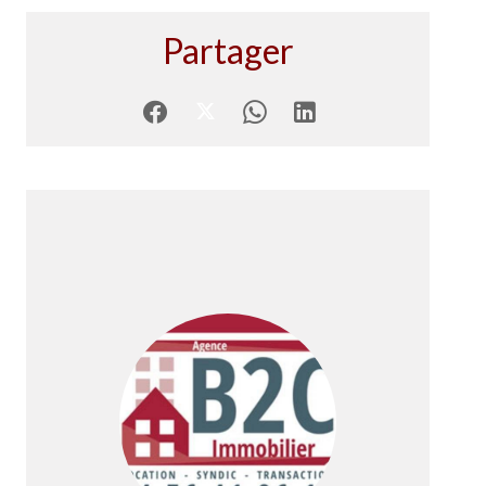
Partager