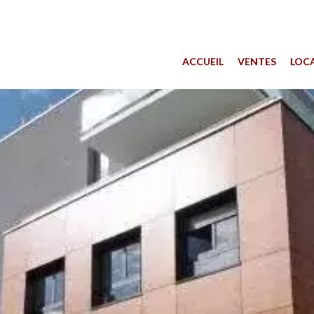
ACCUEIL
VENTES
LOC