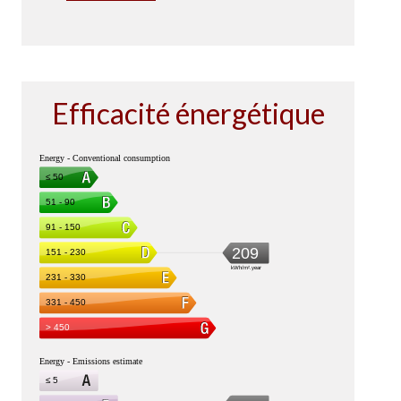
Efficacité énergétique