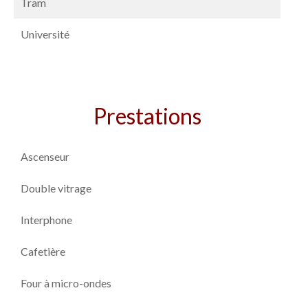
Tram
Université
Prestations
Ascenseur
Double vitrage
Interphone
Cafetière
Four à micro-ondes