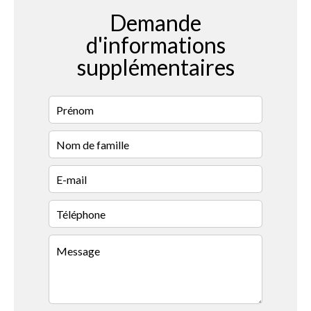
Demande
d'informations
supplémentaires