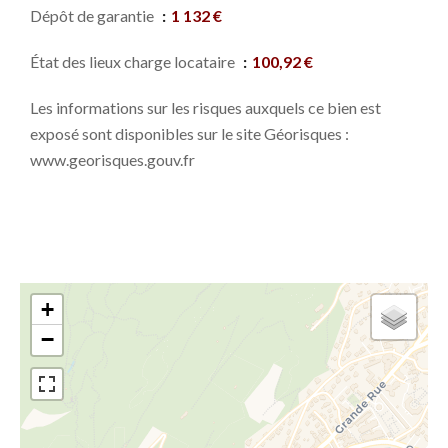
Dépôt de garantie
1 132 €
État des lieux charge locataire
100,92 €
Les informations sur les risques auxquels ce bien est
exposé sont disponibles sur le site Géorisques :
www.georisques.gouv.fr
+
−