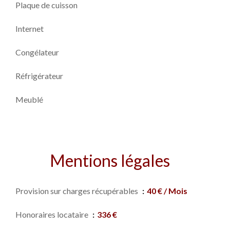
Plaque de cuisson
Internet
Congélateur
Réfrigérateur
Meublé
Mentions légales
Provision sur charges récupérables
40 € / Mois
Honoraires locataire
336 €