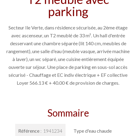
parking
Secteur Ile Verte, dans résidence sécurisée, au 2ème étage
avec ascenseur, un T2 meublé de 33 m². Un hall d'entrée
desservant une chambre séparée (lit 140 cm, meubles de
rangement), une salle d'eau (meuble vasque, arrivée machine
à laver), un wc séparé, une cuisine entièrement équipée
ouverte sur séjour. Une place de parking en sous-sol accès
sécurisé - Chauffage et EC indiv électrique + EF collective
Loyer 566.13 € + 40.00 € de provision de charges.
Sommaire
Référence
1941234
Type d'eau chaude