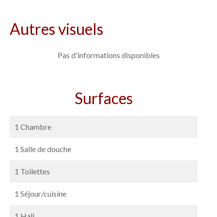
Autres visuels
Pas d'informations disponibles
Surfaces
1 Chambre
1 Salle de douche
1 Toilettes
1 Séjour/cuisine
1 Hall