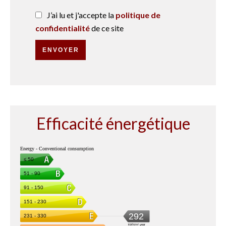
J’ai lu et j'accepte la
politique de
confidentialité
de ce site
ENVOYER
Efficacité énergétique