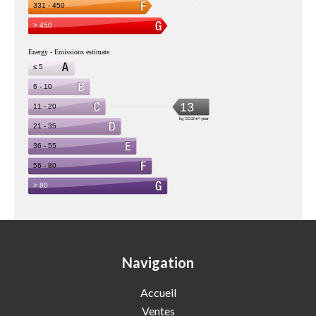
Navigation
Accueil
Ventes