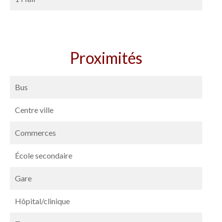
Proximités
Bus
Centre ville
Commerces
École secondaire
Gare
Hôpital/clinique